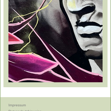
Impressum