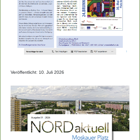
Veröffentlicht: 10. Juli 2026