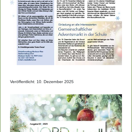
Veröffentlicht: 10. Dezember 2025