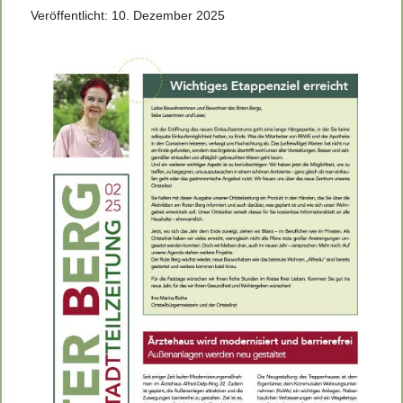
Veröffentlicht: 10. Dezember 2025