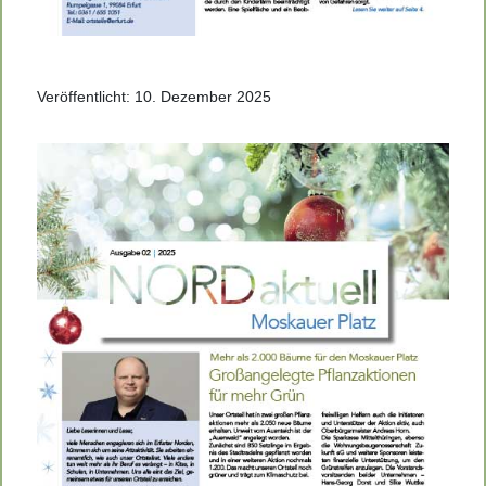
Veröffentlicht: 10. Dezember 2025