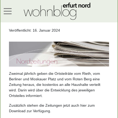
Mobile Menu Toggle
Veröffentlicht: 16. Januar 2024
Zweimal jährlich geben die Ortsteilräte vom Rieth, vom
Berliner und Moskauer Platz und vom Roten Berg eine
Zeitung heraus, die kostenlos an alle Haushalte verteilt
wird. Darin wird über die Entwicklung des jeweiligen
Ortsteiles informiert.
Zusätzlich stehen die Zeitungen jetzt auch hier zum
Download zur Verfügung.