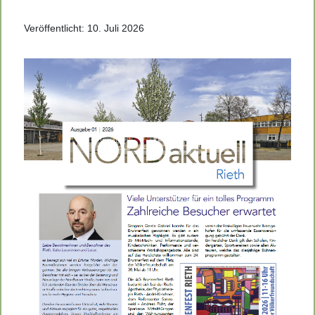
Veröffentlicht: 10. Juli 2026