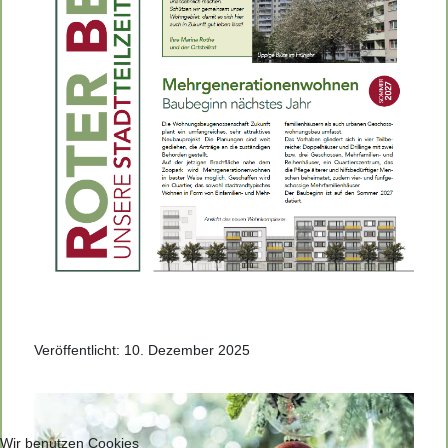
Veröffentlicht: 10. Dezember 2025
Wir benutzen Cookies