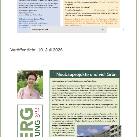
Veröffentlicht: 10. Juli 2026