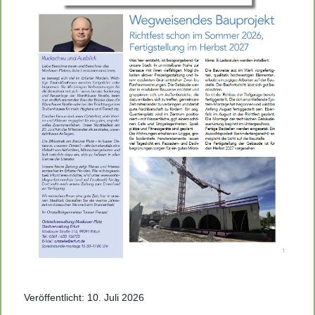
Veröffentlicht: 10. Juli 2026