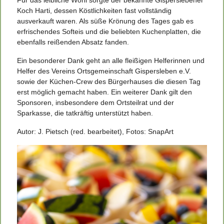
Koch Harti, dessen Köstlichkeiten fast vollständig
ausverkauft waren. Als süße Krönung des Tages gab es
erfrischendes Softeis und die beliebten Kuchenplatten, die
ebenfalls reißenden Absatz fanden.
Ein besonderer Dank geht an alle fleißigen Helferinnen und
Helfer des Vereins Ortsgemeinschaft Gispersleben e.V.
sowie der Küchen-Crew des Bürgerhauses die diesen Tag
erst möglich gemacht haben. Ein weiterer Dank gilt den
Sponsoren, insbesondere dem Ortsteilrat und der
Sparkasse, die tatkräftig unterstützt haben.
Autor: J. Pietsch (red. bearbeitet), Fotos: SnapArt