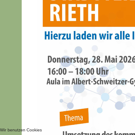
Wir benutzen Cookies