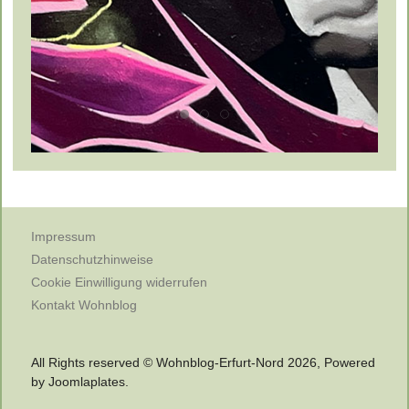
Impressum
Datenschutzhinweise
Cookie Einwilligung widerrufen
Kontakt Wohnblog
All Rights reserved © Wohnblog-Erfurt-Nord 2026, Powered
by
Joomlaplates
.