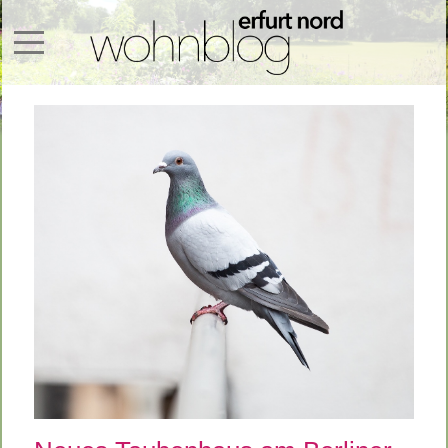
Mobile Menu Toggle