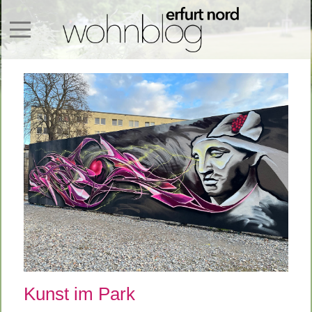
Mobile Menu Toggle
Kunst im Park