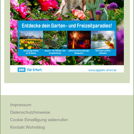
Impressum
Datenschutzhinweise
Cookie Einwilligung widerrufen
Kontakt Wohnblog