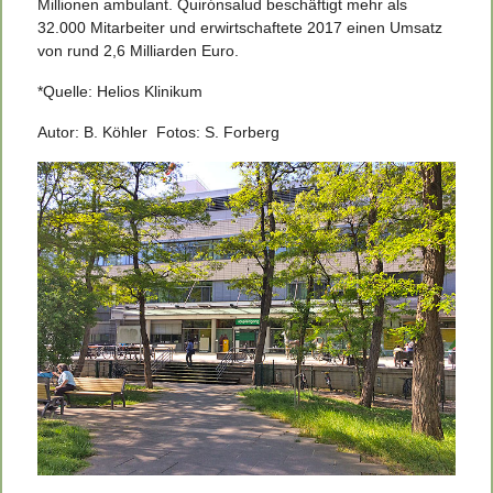
Millionen ambulant. Quirónsalud beschäftigt mehr als
32.000 Mitarbeiter und erwirtschaftete 2017 einen Umsatz
von rund 2,6 Milliarden Euro.
*Quelle: Helios Klinikum
Autor: B. Köhler Fotos: S. Forberg