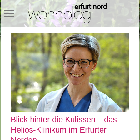
Mobile Menu Toggle
Blick hinter die Kulissen – das
Helios-Klinikum im Erfurter