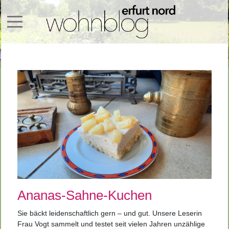
Mobile Menu Toggle
Ananas-Sahne-Kuchen
S
ie bäckt leidenschaftlich gern – und gut. Unsere Leserin
Frau Vogt sammelt und testet seit vielen Jahren unzählige