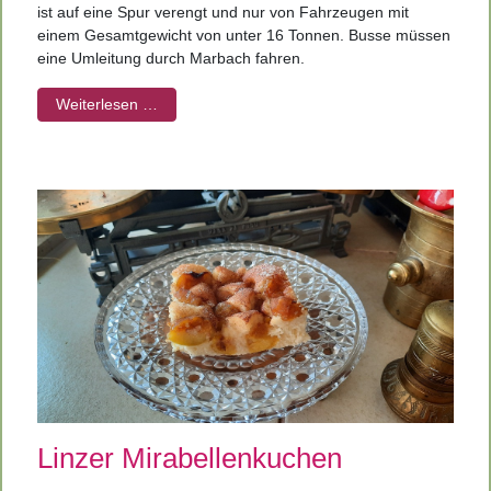
ist auf eine Spur verengt und nur von Fahrzeugen mit
einem Gesamtgewicht von unter 16 Tonnen. Busse müssen
eine Umleitung durch Marbach fahren.
Weiterlesen …
Linzer
Mirabellenkuchen