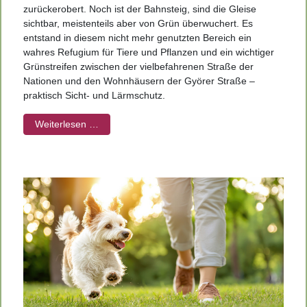
zurückerobert. Noch ist der Bahnsteig, sind die Gleise
sichtbar, meistenteils aber von Grün überwuchert. Es
entstand in diesem nicht mehr genutzten Bereich ein
wahres Refugium für Tiere und Pflanzen und ein wichtiger
Grünstreifen zwischen der vielbefahrenen Straße der
Nationen und den Wohnhäusern der Györer Straße –
praktisch Sicht- und Lärmschutz.
Weiterlesen …