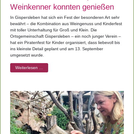
Weinkenner konnten genießen
In Gispersleben hat sich ein Fest der besonderen Art sehr
bewährt – die Kombination aus Weingenuss und Kinderfest
mit toller Unterhaltung für Groß und Klein. Die
Ortsgemeinschaft Gispersleben – ein noch junger Verein –
hat ein Piratenfest für Kinder organisiert, dass liebevoll bis
ins kleinste Detail geplant und am 13. September
umgesetzt wurde.
Weiterlesen …