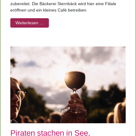
zubereitet. Die Bäckerei Sternbäck wird hier eine Filiale
eröffnen und ein kleines Café betreiben.
Weiterlesen …
Piraten stachen in See,