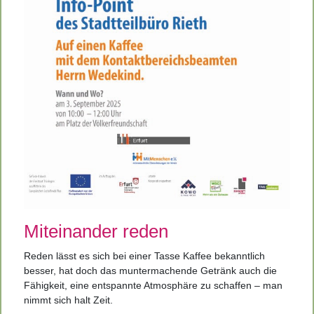
Miteinander reden
Reden lässt es sich bei einer Tasse Kaffee bekanntlich
besser, hat doch das muntermachende Getränk auch die
Fähigkeit, eine entspannte Atmosphäre zu schaffen – man
nimmt sich halt Zeit.