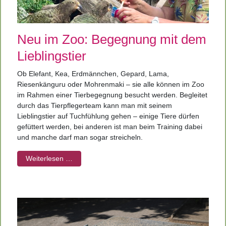
Neu im Zoo: Begegnung mit dem
Lieblingstier
Ob Elefant, Kea, Erdmännchen, Gepard, Lama,
Riesenkänguru oder Mohrenmaki – sie alle können im Zoo
im Rahmen einer Tierbegegnung besucht werden. Begleitet
durch das Tierpflegerteam kann man mit seinem
Lieblingstier auf Tuchfühlung gehen – einige Tiere dürfen
gefüttert werden, bei anderen ist man beim Training dabei
und manche darf man sogar streicheln.
Weiterlesen …