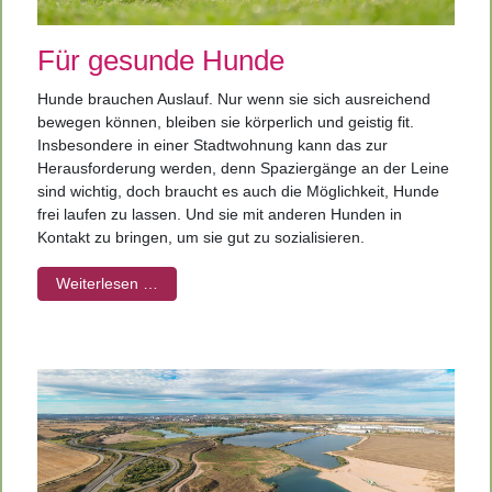
Für gesunde Hunde
Hunde brauchen Auslauf. Nur wenn sie sich ausreichend
bewegen können, bleiben sie körperlich und geistig fit.
Insbesondere in einer Stadtwohnung kann das zur
Herausforderung werden, denn Spaziergänge an der Leine
sind wichtig, doch braucht es auch die Möglichkeit, Hunde
frei laufen zu lassen. Und sie mit anderen Hunden in
Kontakt zu bringen, um sie gut zu sozialisieren.
Weiterlesen …