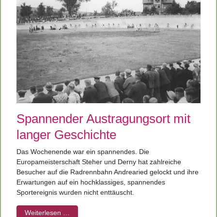
Spannender Austragungsort mit
langer Geschichte
Das Wochenende war ein spannendes. Die
Europameisterschaft Steher und Derny hat zahlreiche
Besucher auf die Radrennbahn Andrearied gelockt und ihre
Erwartungen auf ein hochklassiges, spannendes
Sportereignis wurden nicht enttäuscht.
Weiterlesen …