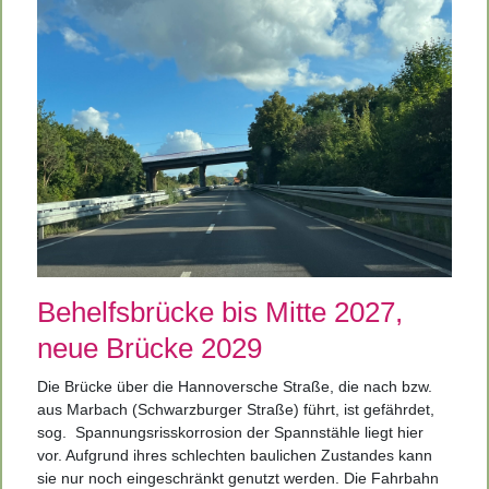
Behelfsbrücke bis Mitte 2027,
neue Brücke 2029
Die Brücke über die Hannoversche Straße, die nach bzw.
aus Marbach (Schwarzburger Straße)
führt, ist gefährdet,
sog.
Spannungsrisskorrosion der Spannstähle liegt hier
vor. Aufgrund ihres schlechten baulichen Zustandes kann
sie nur noch eingeschränkt genutzt werden. Die Fahrbahn