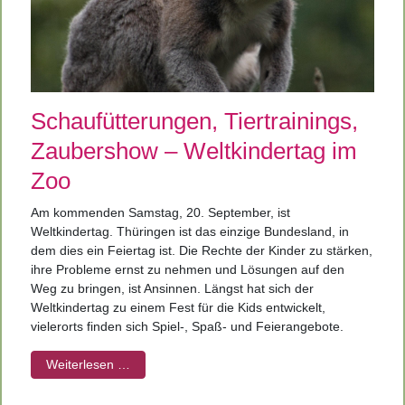
Schaufütterungen, Tiertrainings,
Zaubershow – Weltkindertag im
Zoo
Am kommenden Samstag, 20. September, ist
Weltkindertag. Thüringen ist das einzige Bundesland, in
dem dies ein Feiertag ist. Die Rechte der Kinder zu stärken,
ihre Probleme ernst zu nehmen und Lösungen auf den
Weg zu bringen, ist Ansinnen. Längst hat sich der
Weltkindertag zu einem Fest für die Kids entwickelt,
vielerorts finden sich Spiel-, Spaß- und Feierangebote.
Weiterlesen …