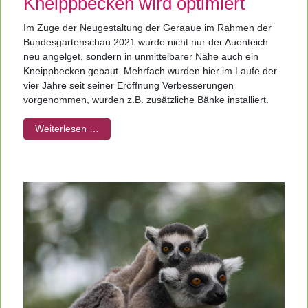
Kneippbecken wird optimiert
Im Zuge der Neugestaltung der Geraaue im Rahmen der
Bundesgartenschau 2021 wurde nicht nur der Auenteich
neu angelget, sondern in unmittelbarer Nähe auch ein
Kneippbecken gebaut. Mehrfach wurden hier im Laufe der
vier Jahre seit seiner Eröffnung Verbesserungen
vorgenommen, wurden z.B. zusätzliche Bänke installiert.
Weiterlesen …