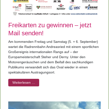
Freikarten zu gewinnen – jetzt
Mail senden!
Am kommenden Freitag und Samstag (5. + 6. September)
wartet die Radrennbahn Andreasried mit einem sportlichen
Großereignis internationalen Rangs auf – der
Europameisterschaft Steher und Derny. Unter den
Motorengeräuschen und dem Beifall des sachkundigen
Publikums verwandelt sich das Oval wieder in einen
spektakulären Austragungsort.
Weiterlesen …