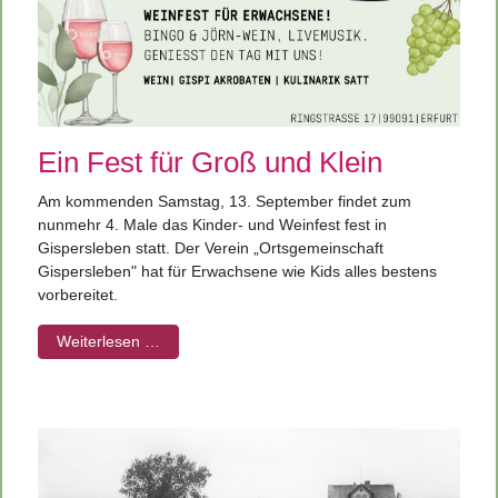
Ein Fest für Groß und Klein
Am kommenden Samstag, 13. September findet zum
nunmehr 4. Male das Kinder- und Weinfest fest in
Gispersleben statt. Der Verein „Ortsgemeinschaft
Gispersleben" hat für Erwachsene wie Kids alles bestens
vorbereitet.
Weiterlesen …