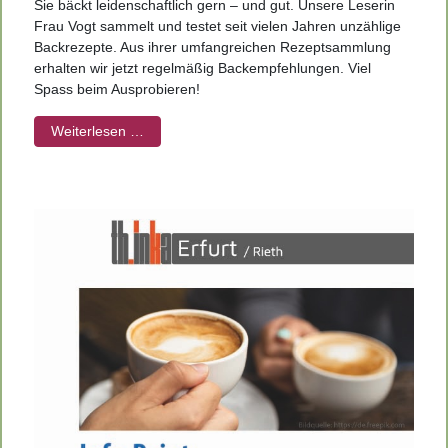
Sie bäckt leidenschaftlich gern – und gut. Unsere Leserin
Frau Vogt sammelt und testet seit vielen Jahren unzählige
Backrezepte. Aus ihrer umfangreichen Rezeptsammlung
erhalten wir jetzt regelmäßig Backempfehlungen. Viel
Spass beim Ausprobieren!
Weiterlesen …