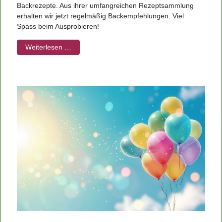
Backrezepte. Aus ihrer umfangreichen Rezeptsammlung
erhalten wir jetzt regelmäßig Backempfehlungen. Viel
Spass beim Ausprobieren!
Weiterlesen …