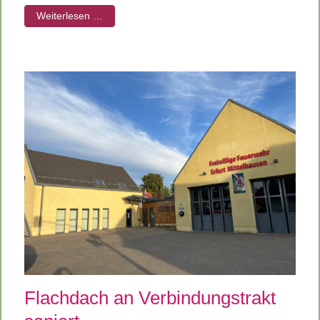
Weiterlesen …
Flachdach an Verbindungstrakt