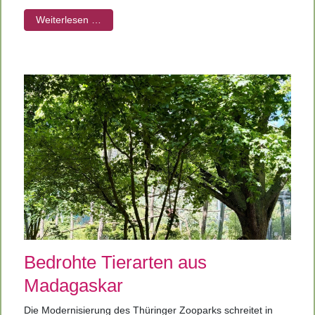
Weiterlesen …
Bedrohte Tierarten aus
Madagaskar
Die Modernisierung des Thüringer Zooparks schreitet in