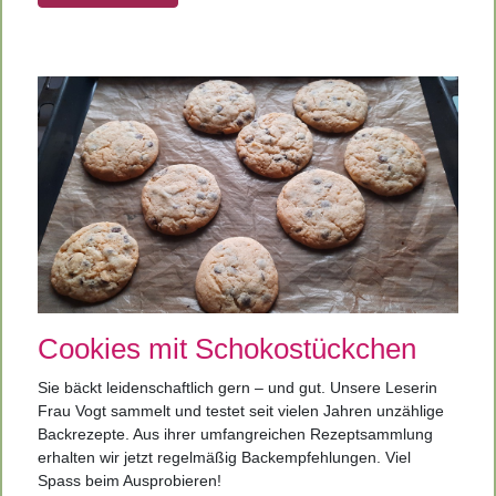
Cookies mit Schokostückchen
Sie bäckt leidenschaftlich gern – und gut. Unsere Leserin
Frau Vogt sammelt und testet seit vielen Jahren unzählige
Backrezepte. Aus ihrer umfangreichen Rezeptsammlung
erhalten wir jetzt regelmäßig Backempfehlungen. Viel
Spass beim Ausprobieren!