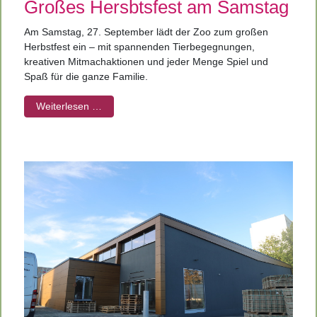
Großes Hersbtsfest am Samstag
Am Samstag, 27. September lädt der Zoo zum großen
Herbstfest ein – mit spannenden Tierbegegnungen,
kreativen Mitmachaktionen und jeder Menge Spiel und
Spaß für die ganze Familie.
Weiterlesen …