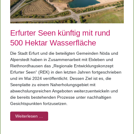
Erfurter Seen künftig mit rund
500 Hektar Wasserfläche
Die Stadt Erfurt und die beteiligten Gemeinden Nöda und
Alperstedt haben in Zusammenarbeit mit Elxleben und
Riethnordhausen das „Regionale Entwicklungskonzept
Erfurter Seen“ (REK) in den letzten Jahren fortgeschrieben
und im Mai 2024 veröffentlicht. Dessen Ziel ist es, die
Seenplatte zu einem Naherholungsgebiet mit
abwechslungsreichen Angeboten weiterzuentwickeln und
die bereits bestehenden Prozesse unter nachhaltigen
Gesichtspunkten fortzusetzen.
Weiterlesen …