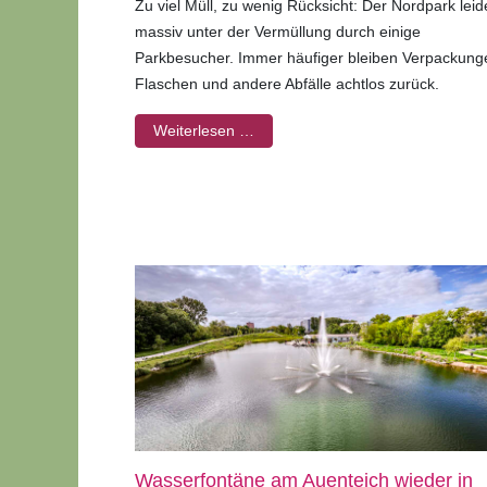
Zu viel Müll, zu wenig Rücksicht: Der Nordpark leid
massiv unter der Vermüllung durch einige
Parkbesucher. Immer häufiger bleiben Verpackung
Flaschen und andere Abfälle achtlos zurück.
Weiterlesen …
Wasserfontäne am Auenteich wieder in