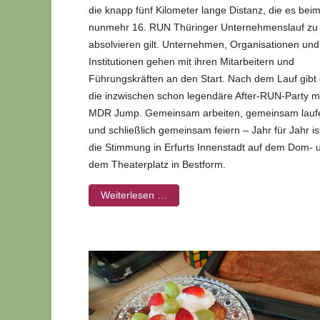
die knapp fünf Kilometer lange Distanz, die es bei
nunmehr 16. RUN Thüringer Unternehmenslauf zu
absolvieren gilt. Unternehmen, Organisationen und
Institutionen gehen mit ihren Mitarbeitern und
Führungskräften an den Start. Nach dem Lauf gibt
die inzwischen schon legendäre After-RUN-Party m
MDR Jump. Gemeinsam arbeiten, gemeinsam lauf
und schließlich gemeinsam feiern – Jahr für Jahr is
die Stimmung in Erfurts Innenstadt auf dem Dom- 
dem Theaterplatz in Bestform.
Weiterlesen …