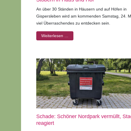
An über 30 Ständen in Häusern und auf Höfen in
Gispersleben wird am kommenden Samstag, 24. M
viel Überraschendes zu entdecken sein.
Weiterlesen …
Schade: Schöner Nordpark vermüllt, Sta
reagiert