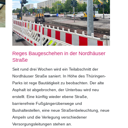
Reges Baugeschehen in der Nordhäuser
Straße
Seit rund drei Wochen wird ein Teilabschnitt der
Nordhäuser Straße saniert. In Höhe des Thüringen-
Parks ist rege Bautätigkeit zu beobachten. Der alte
Asphalt ist abgebrochen, der Unterbau wird neu
erstellt. Eine künftig wieder ebene Straße,
barrierefreie Fußgängerüberwege und
Bushaltestellen, eine neue Straßenbeleuchtung, neue
Ampeln und die Verlegung verschiedener
Versorgungsleitungen stehen an.