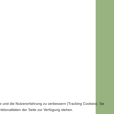
te und die Nutzererfahrung zu verbessern (Tracking Cookies). Sie
ktionalitäten der Seite zur Verfügung stehen.