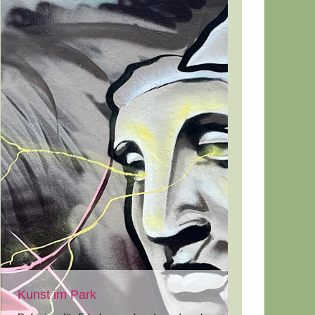
Kunst im Park