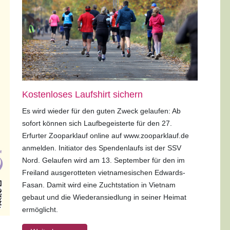
Kostenloses Laufshirt sichern
Es wird wieder für den guten Zweck gelaufen: Ab
sofort können sich Laufbegeisterte für den 27.
Erfurter Zooparklauf online auf www.zooparklauf.de
anmelden. Initiator des Spendenlaufs ist der SSV
Nord. Gelaufen wird am 13. September für den im
Freiland ausgerotteten vietnamesischen Edwards-
Fasan. Damit wird eine Zuchtstation in Vietnam
gebaut und die Wiederansiedlung in seiner Heimat
ermöglicht.