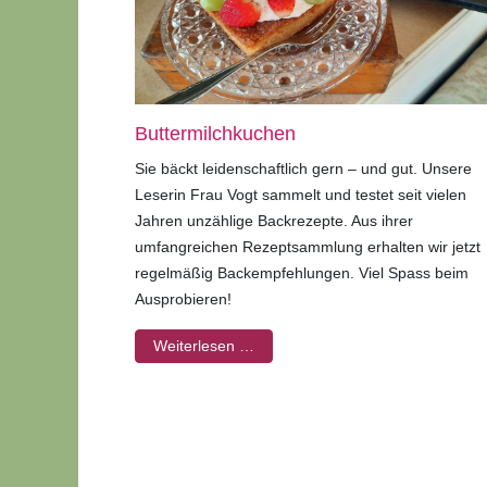
Buttermilchkuchen
Sie bäckt leidenschaftlich gern – und gut. Unsere
Leserin Frau Vogt sammelt und testet seit vielen
Jahren unzählige Backrezepte. Aus ihrer
umfangreichen Rezeptsammlung erhalten wir jetzt
regelmäßig Backempfehlungen. Viel Spass beim
Ausprobieren!
Weiterlesen …