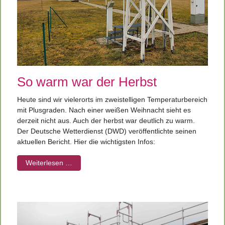
So warm war der Herbst
Heute sind wir vielerorts im zweistelligen Temperaturbereich
mit Plusgraden. Nach einer weißen Weihnacht sieht es
derzeit nicht aus. Auch der herbst war deutlich zu warm.
Der Deutsche Wetterdienst (DWD) veröffentlichte seinen
aktuellen Bericht. Hier die wichtigsten Infos:
Weiterlesen …