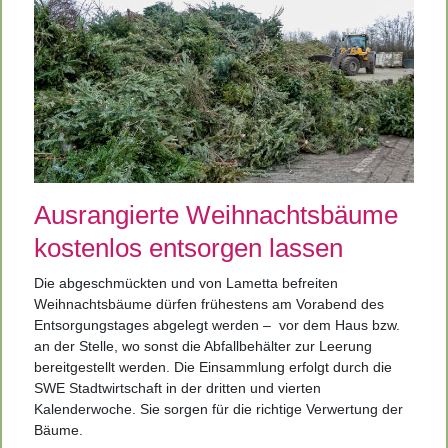
Ausrangierte Weihnachtsbäume
kostenlos entsorgen lassen
Die abgeschmückten und von Lametta befreiten
Weihnachtsbäume dürfen frühestens am Vorabend des
Entsorgungstages abgelegt werden –
vor dem Haus bzw.
an der Stelle, wo sonst die Abfallbehälter zur Leerung
bereitgestellt werden. Die Einsammlung erfolgt durch die
SWE Stadtwirtschaft in der dritten und vierten
Kalenderwoche. Sie sorgen für die richtige Verwertung der
Bäume.