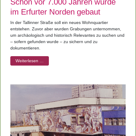
Schon vor 7.000 Jahren wurde
im Erfurter Norden gebaut
In der Tallinner Straße soll ein neues Wohnquartier
entstehen. Zuvor aber wurden Grabungen unternommen,
um archäologisch und historisch Relevantes zu suchen und
– sofern gefunden wurde – zu sichern und zu
dokumentieren.
Weiterlesen …