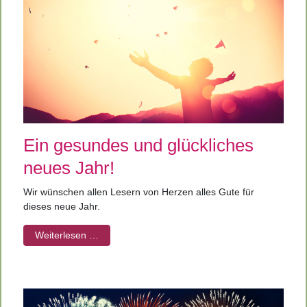
Ein gesundes und glückliches
neues Jahr!
Wir wünschen allen Lesern von Herzen alles Gute für
dieses neue Jahr.
Weiterlesen …