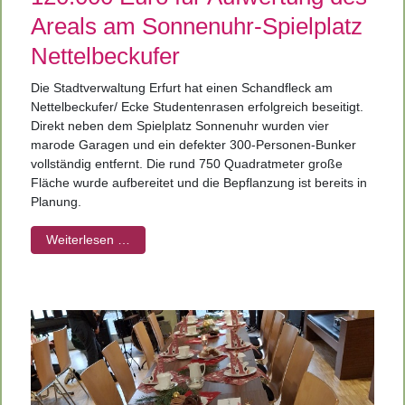
Areals am Sonnenuhr-Spielplatz
Nettelbeckufer
Die Stadtverwaltung Erfurt hat einen Schandfleck am
Nettelbeckufer/ Ecke Studentenrasen erfolgreich beseitigt.
Direkt neben dem Spielplatz Sonnenuhr wurden vier
marode Garagen und ein defekter 300-Personen-Bunker
vollständig entfernt. Die rund 750 Quadratmeter große
Fläche wurde aufbereitet und die Bepflanzung ist bereits in
Planung.
Weiterlesen …