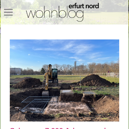
Mobile Menu Toggle