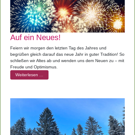
Auf ein Neues!
Feiern wir morgen den letzten Tag des Jahres und
begrüßen gleich darauf das neue Jahr in guter Tradition! So
schließen wir Altes ab und wenden uns dem Neuen zu – mit
Freude und Optimismus.
Weiterlesen …