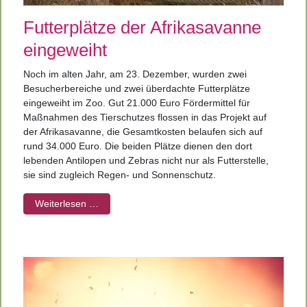
Futterplätze der Afrikasavanne
eingeweiht
Noch im alten Jahr, am 23. Dezember, wurden zwei
Besucherbereiche und zwei überdachte Futterplätze
eingeweiht im Zoo. Gut 21.000 Euro Fördermittel für
Maßnahmen des Tierschutzes flossen in das Projekt auf
der Afrikasavanne, die Gesamtkosten belaufen sich auf
rund 34.000 Euro. Die beiden Plätze dienen den dort
lebenden Antilopen und Zebras nicht nur als Futterstelle,
sie sind zugleich Regen- und Sonnenschutz.
Weiterlesen …