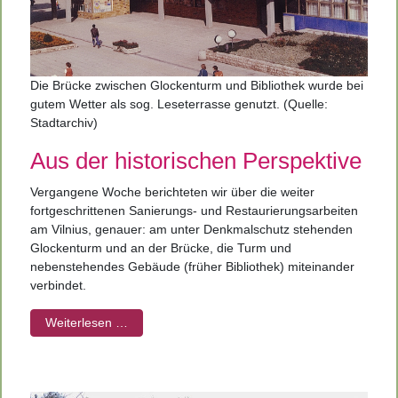
Die Brücke zwischen Glockenturm und Bibliothek wurde bei
gutem Wetter als sog. Leseterrasse genutzt. (Quelle:
Stadtarchiv)
Aus der historischen Perspektive
Vergangene Woche berichteten wir über die weiter
fortgeschrittenen Sanierungs- und Restaurierungsarbeiten
am Vilnius, genauer: am unter Denkmalschutz stehenden
Glockenturm und an der Brücke, die Turm und
nebenstehendes Gebäude (früher Bibliothek) miteinander
verbindet.
Weiterlesen …