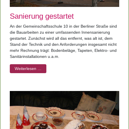
Sanierung gestartet
An der Gemeinschaftsschule 10 in der Berliner Straße sind
die Bauarbeiten zu einer umfassenden Innensanierung
gestartet. Zunächst wird all das entfernt, was alt ist, dem
Stand der Technik und den Anforderungen insgesamt nicht
mehr Rechnung trägt: Bodenbeläge, Tapeten, Elektro- und
Sanitärinstallationen u.a.m.
Weiterlesen …