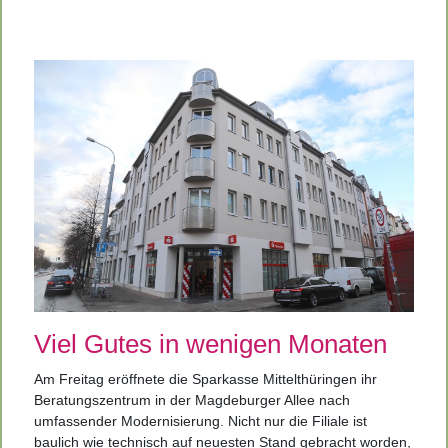
Viel Gutes in wenigen Monaten
Am Freitag eröffnete die Sparkasse Mittelthüringen ihr
Beratungszentrum in der Magdeburger Allee nach
umfassender Modernisierung. Nicht nur die Filiale ist
baulich wie technisch auf neuesten Stand gebracht worden,