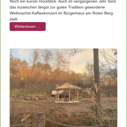
Noch ein kurzer Rückblick: Auch im vergangenen Jahr fand
das inzwischen längst zur guten Tradition gewordene
Weihnachts-Kaffeekonzert im Bürgerhaus am Roten Berg
statt.
Weiterlesen …