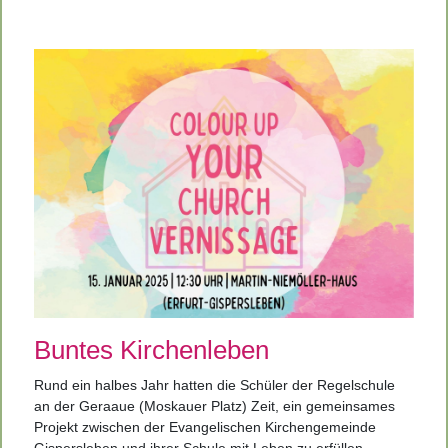
Buntes Kirchenleben
Rund ein halbes Jahr hatten die Schüler der Regelschule
an der Geraaue (Moskauer Platz) Zeit, ein gemeinsames
Projekt zwischen der Evangelischen Kirchengemeinde