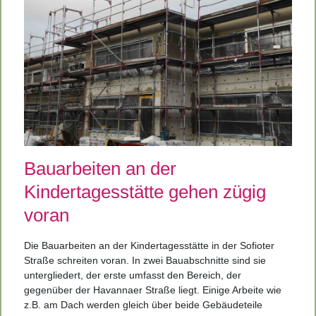
Bauarbeiten an der
Kindertagesstätte gehen zügig
voran
Die Bauarbeiten an der Kindertagesstätte in der Sofioter
Straße schreiten voran. In zwei Bauabschnitte sind sie
untergliedert, der erste umfasst den Bereich, der
gegenüber der Havannaer Straße liegt. Einige Arbeite wie
z.B. am Dach werden gleich über beide Gebäudeteile