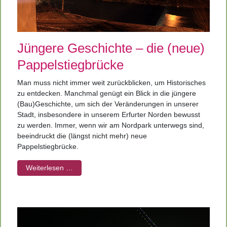
Jüngere Geschichte – die (neue)
Pappelstiegbrücke
Man muss nicht immer weit zurückblicken, um Historisches
zu entdecken. Manchmal genügt ein Blick in die jüngere
(Bau)Geschichte, um sich der Veränderungen in unserer
Stadt, insbesondere in unserem Erfurter Norden bewusst
zu werden. Immer, wenn wir am Nordpark unterwegs sind,
beeindruckt die (längst nicht mehr) neue
Pappelstiegbrücke.
Weiterlesen …