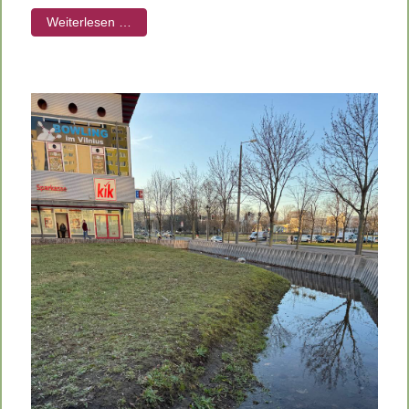
Weiterlesen …