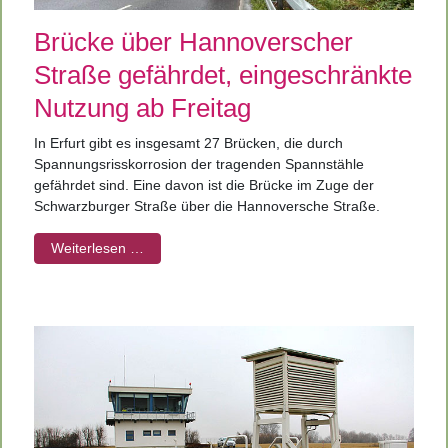
Brücke über Hannoverscher
Straße gefährdet, eingeschränkte
Nutzung ab Freitag
In Erfurt gibt es insgesamt 27 Brücken, die durch
Spannungsrisskorrosion der tragenden Spannstähle
gefährdet sind. Eine davon ist die Brücke im Zuge der
Schwarzburger Straße über die Hannoversche Straße.
Weiterlesen …