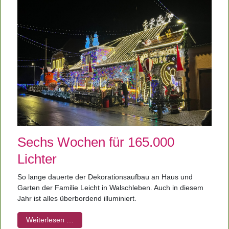
Sechs Wochen für 165.000
Lichter
So lange dauerte der Dekorationsaufbau an Haus und
Garten der Familie Leicht in Walschleben. Auch in diesem
Jahr ist alles überbordend illuminiert.
Weiterlesen …