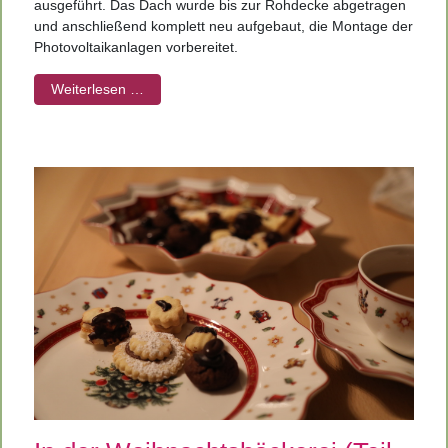
ausgeführt. Das Dach wurde bis zur Rohdecke abgetragen
und anschließend komplett neu aufgebaut, die Montage der
Photovoltaikanlagen vorbereitet.
Weiterlesen …