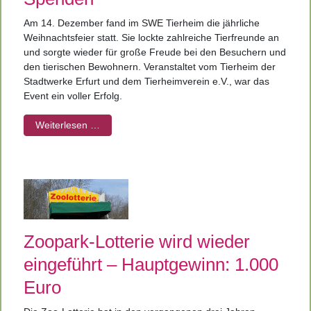
Am 14. Dezember fand im SWE Tierheim die jährliche
Weihnachtsfeier statt. Sie lockte zahlreiche Tierfreunde an
und sorgte wieder für große Freude bei den Besuchern und
den tierischen Bewohnern. Veranstaltet vom Tierheim der
Stadtwerke Erfurt und dem Tierheimverein e.V., war das
Event ein voller Erfolg.
Weiterlesen …
Zoopark-Lotterie wird wieder
eingeführt – Hauptgewinn: 1.000
Euro