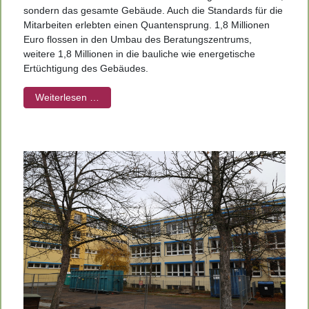
sondern das gesamte Gebäude. Auch die Standards für die
Mitarbeiten erlebten einen Quantensprung. 1,8 Millionen
Euro flossen in den Umbau des Beratungszentrums,
weitere 1,8 Millionen in die bauliche
wie energetische
Ertüchtigung des Gebäudes.
Weiterlesen …