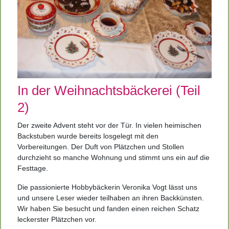
In der Weihnachtsbäckerei
(Teil
2)
Der zweite Advent steht vor der Tür. In vielen heimischen
Backstuben wurde bereits losgelegt mit den
Vorbereitungen. Der Duft von Plätzchen und Stollen
durchzieht so manche Wohnung und stimmt uns ein auf die
Festtage.
Die passionierte Hobbybäckerin Veronika Vogt lässt uns
und unsere Leser wieder teilhaben an ihren Backkünsten.
Wir haben Sie besucht und fanden einen reichen Schatz
leckerster Plätzchen vor.