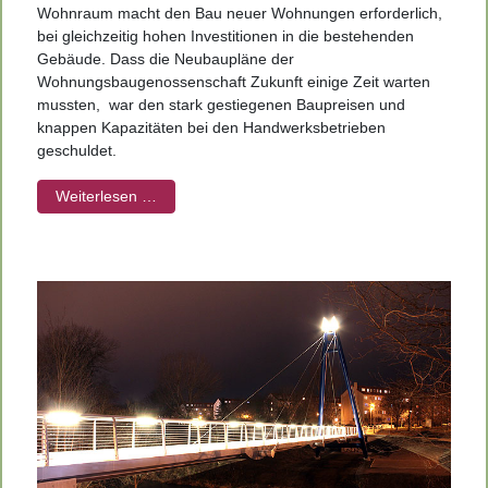
Wohnraum macht den Bau neuer Wohnungen erforderlich,
bei gleichzeitig hohen Investitionen in die bestehenden
Gebäude. Dass die Neubaupläne der
Wohnungsbaugenossenschaft Zukunft einige Zeit warten
mussten,
war den stark gestiegenen Baupreisen und
knappen Kapazitäten bei den Handwerksbetrieben
geschuldet.
Weiterlesen …