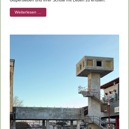
Gispersleben und ihrer Schule mit Leben zu erfüllen.
Weiterlesen …