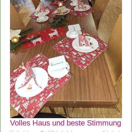
Volles Haus und beste Stimmung