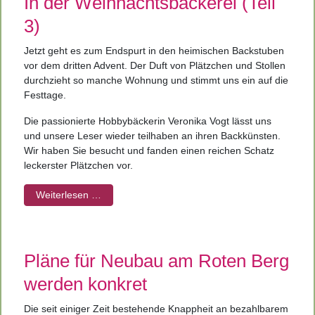
In der Weihnachtsbäckerei
(Teil
3)
Jetzt geht es zum Endspurt in den heimischen Backstuben
vor dem dritten Advent. Der Duft von Plätzchen und Stollen
durchzieht so manche Wohnung und stimmt uns ein auf die
Festtage.
Die passionierte Hobbybäckerin Veronika Vogt lässt uns
und unsere Leser wieder teilhaben an ihren Backkünsten.
Wir haben Sie besucht und fanden einen reichen Schatz
leckerster Plätzchen vor.
Weiterlesen …
Pläne für Neubau am Roten Berg
werden konkret
Die seit einiger Zeit bestehende Knappheit an bezahlbarem